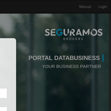
PORTAL DATABUSINESS
YOUR BUSINESS PARTNER